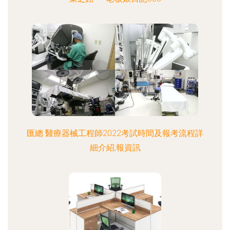
匯總 醫療器械工程師2022考試時間及報考流程詳
細介紹,報資訊