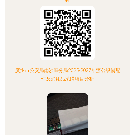
廣州市公安局南沙區分局2025-2027年辦公設備配
件及消耗品采購項目分析