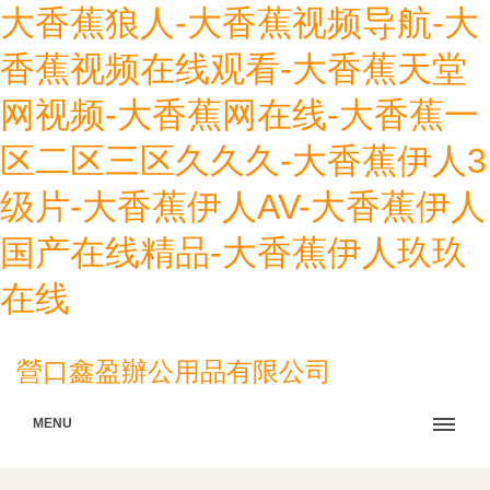
大香蕉狼人-大香蕉视频导航-大
香蕉视频在线观看-大香蕉天堂
网视频-大香蕉网在线-大香蕉一
区二区三区久久久-大香蕉伊人3
级片-大香蕉伊人AV-大香蕉伊人
国产在线精品-大香蕉伊人玖玖
在线
營口鑫盈辦公用品有限公司
MENU