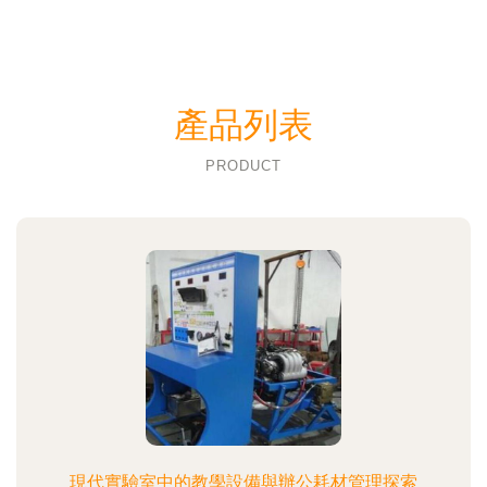
產品列表
PRODUCT
現代實驗室中的教學設備與辦公耗材管理探索