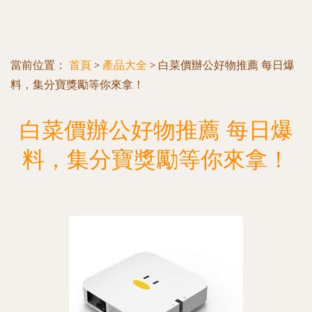
當前位置：
首頁
>
產品大全
>
白菜價辦公好物推薦 每日爆
料，集分寶獎勵等你來拿！
白菜價辦公好物推薦 每日爆
料，集分寶獎勵等你來拿！